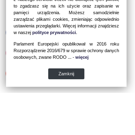
to zgadzasz się na ich użycie oraz zapisanie w
pamięci urządzenia. Możesz samodzielnie
zarządzać plikami cookies, zmieniając odpowiednio
ustawienia przeglądarki. Więcej informacji znajdziesz
w naszej
polityce prywatności
.
Parlament Europejski opublikował w 2016 roku
Rozporządzenie 2016/679 w sprawie ochrony danych
osobowych, zwane RODO ... -
więcej
Zamknij