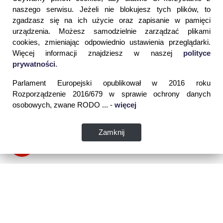
naszego serwisu. Jeżeli nie blokujesz tych plików, to
zgadzasz się na ich użycie oraz zapisanie w pamięci
urządzenia. Możesz samodzielnie zarządzać plikami
cookies, zmieniając odpowiednio ustawienia przeglądarki.
Więcej informacji znajdziesz w naszej
polityce
prywatności
.
Parlament Europejski opublikował w 2016 roku
Rozporządzenie 2016/679 w sprawie ochrony danych
osobowych, zwane RODO ... -
więcej
Zamknij