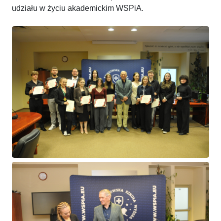
udziału w życiu akademickim WSPiA.