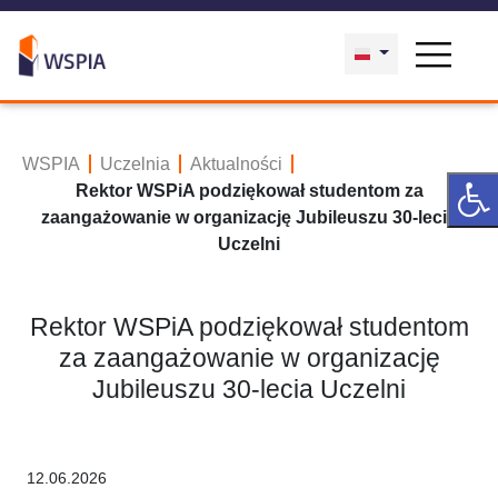
WSPIA
Uczelnia
Aktualności
Rektor WSPiA podziękował studentom za
zaangażowanie w organizację Jubileuszu 30-lecia
Uczelni
Rektor WSPiA podziękował studentom
za zaangażowanie w organizację
Jubileuszu 30-lecia Uczelni
12.06.2026