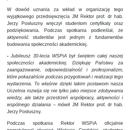
W dowód uznania za wkład w organizację tego
wyjątkowego przedsięwzięcia JM Rektor prof. dr hab.
Jerzy Posłuszny wręczył studentom certyfikaty oraz
podziękowania. Podczas spotkania podkreślał, że
aktywność studentów jest jednym z fundamentów
budowania społeczności akademickiej.
-
Jubileusz 30-lecia WSPiA był świętem całej naszej
społeczności akademickiej. Dziękuję Państwu za
zaangażowanie, odpowiedzialność i profesjonalizm,
które pokazaliście podczas przygotowań i realizacji tego
wydarzenia. To właśnie dzięki takim postawom nasza
Uczelnia rozwija się nie tylko jako miejsce zdobywania
wiedzy, ale także przestrzeń współpracy, aktywności i
wspólnego działania
– mówił JM Rektor prof. dr hab.
Jerzy Posłuszny.
Podczas spotkania Rektor WSPiA oficjalnie