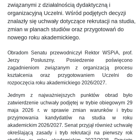
związanymi z działalnością dydaktyczną i
organizacyjną Uczelni. Wśród podjętych decyzji
znalazły się uchwały dotyczące rekrutacji na studia,
zmian w planach studiów oraz przygotowań do
nowego roku akademickiego.
Obradom Senatu przewodniczył Rektor WSPiA, prof.
Jerzy Posłuszny. Posiedzenie poświęcono
zagadnieniom związanym z organizacją procesu
kształcenia oraz przygotowaniem Uczelni do
rozpoczęcia roku akademickiego 2026/2027.
Jednym z najważniejszych punktów obrad było
zatwierdzenie uchwały podjętej w trybie obiegowym 29
maja 2026 r. w sprawie zmian warunków i trybu
przyjmowania kandydatów na studia w roku
akademickim 2026/2027. Senat przyjął również uchwałę
określającą zasady i tryb rekrutacji na pierwszy rok