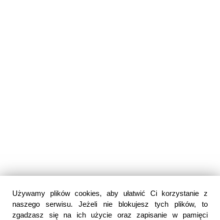
Używamy plików cookies, aby ułatwić Ci korzystanie z
naszego serwisu. Jeżeli nie blokujesz tych plików, to
zgadzasz się na ich użycie oraz zapisanie w pamięci