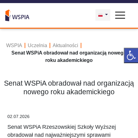
WSPIA
Uczelnia
Aktualności
Senat WSPiA obradował nad organizacją nowego
roku akademickiego
Senat WSPiA obradował nad organizacją
nowego roku akademickiego
02.07.2026
Senat WSPiA Rzeszowskiej Szkoły Wyższej
obradował nad najważniejszymi sprawami