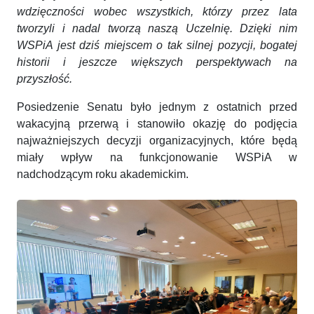
wdzięczności wobec wszystkich, którzy przez lata
tworzyli i nadal tworzą naszą Uczelnię. Dzięki nim
WSPiA jest dziś miejscem o tak silnej pozycji, bogatej
historii i jeszcze większych perspektywach na
przyszłość.
Posiedzenie Senatu było jednym z ostatnich przed
wakacyjną przerwą i stanowiło okazję do podjęcia
najważniejszych decyzji organizacyjnych, które będą
miały wpływ na funkcjonowanie WSPiA w
nadchodzącym roku akademickim.