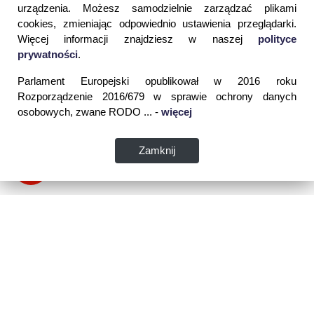
urządzenia. Możesz samodzielnie zarządzać plikami
cookies, zmieniając odpowiednio ustawienia przeglądarki.
Więcej informacji znajdziesz w naszej
polityce
prywatności
.
Parlament Europejski opublikował w 2016 roku
Rozporządzenie 2016/679 w sprawie ochrony danych
osobowych, zwane RODO ... -
więcej
Zamknij
Dane kontaktowe: