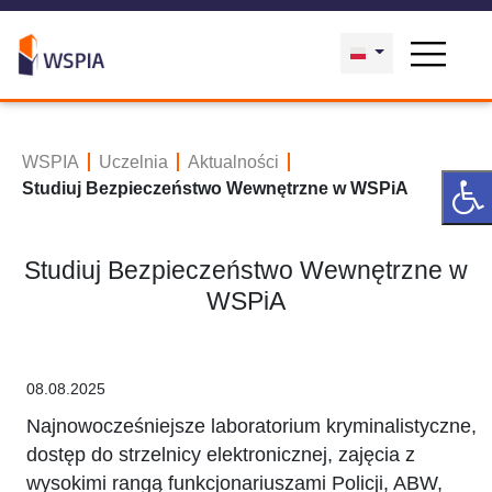
WSPIA
Uczelnia
Aktualności
Studiuj Bezpieczeństwo Wewnętrzne w WSPiA
Studiuj Bezpieczeństwo Wewnętrzne w
WSPiA
08.08.2025
Najnowocześniejsze laboratorium kryminalistyczne,
dostęp do strzelnicy elektronicznej, zajęcia z
wysokimi rangą funkcjonariuszami Policji, ABW,