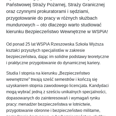
Państwowej Straży Pożarnej, Straży Granicznej
oraz czynnymi prokuratorami i sędziami,
przygotowanie do pracy w różnych służbach
mundurowych – oto dlaczego warto studiować
kierunku Bezpieczeństwo Wewnętrzne w WSPiA!
Od ponad 25 lat WSPiA Rzeszowska Szkoła Wyższa
kształci przyszłych specjalistów w zakresie
bezpieczeństwa, dając im solidne podstawy teoretyczne
i praktyczne przygotowanie do dynamicznej kariery.
Studia I stopnia na kierunku „Bezpieczeństwo
wewnętrzne” trwają sześć semestrów i kończą się
uzyskaniem stopnia zawodowego licencjata. Kandydaci
mogą wybrać jedną z sześciu unikalnych specjalności,
dopasowanych do zainteresowań i wymagań rynku
pracy: menadżer bezpieczeństwa w lotnictwie,
przygotowanie obronne i bezpieczeństwo militarne,