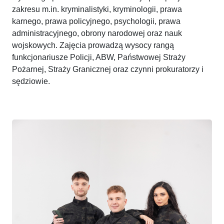
zakresu m.in. kryminalistyki, kryminologii, prawa
karnego, prawa policyjnego, psychologii, prawa
administracyjnego, obrony narodowej oraz nauk
wojskowych. Zajęcia prowadzą wysocy rangą
funkcjonariusze Policji, ABW, Państwowej Straży
Pożarnej, Straży Granicznej oraz czynni prokuratorzy i
sędziowie.