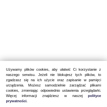
Używamy plików cookies, aby ułatwić Ci korzystanie z
naszego serwisu. Jeżeli nie blokujesz tych plików, to
zgadzasz się na ich użycie oraz zapisanie w pamięci
urządzenia. Możesz samodzielnie zarządzać plikami
cookies, zmieniając odpowiednio ustawienia przeglądarki.
Więcej informacji znajdziesz w naszej
polityce
prywatności
.