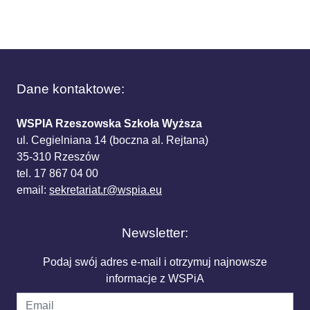
Dane kontaktowe:
WSPIA Rzeszowska Szkoła Wyższa
ul. Cegielniana 14 (boczna al. Rejtana)
35-310 Rzeszów
tel. 17 867 04 00
email:
sekretariat.r@wspia.eu
Newsletter:
Podaj swój adres e-mail i otrzymuj najnowsze
informacje z WSPiA