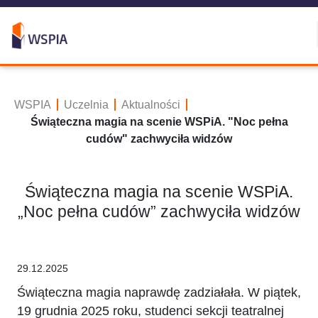
WSPIA
Uczelnia
Aktualności
Świąteczna magia na scenie WSPiA. "Noc pełna
cudów" zachwyciła widzów
Świąteczna magia na scenie WSPiA.
„Noc pełna cudów” zachwyciła widzów
29.12.2025
Świąteczna magia naprawdę zadziałała. W piątek,
19 grudnia 2025 roku, studenci sekcji teatralnej