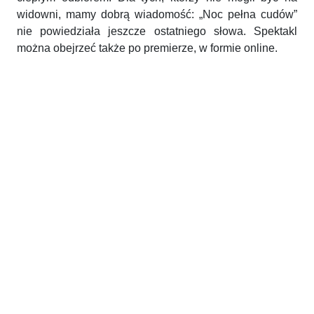
widowni, mamy dobrą wiadomość: „Noc pełna cudów”
nie powiedziała jeszcze ostatniego słowa. Spektakl
można obejrzeć także po premierze, w formie online.