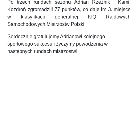
Po trzech rundach sezonu Adrian Rzeźnik i Kamil
Kozdroń zgromadzili 77 punktów, co daje im 3. miejsce
w klasyfikacji generalnej KIQ Rajdowych
Samochodowych Mistrzostw Polski.
Serdecznie gratulujemy Adrianowi kolejnego
sportowego sukcesu i życzymy powodzenia w
następnych rundach mistrzostw!