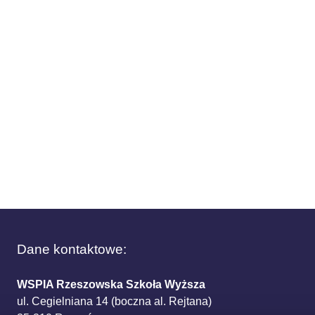
Dane kontaktowe:
WSPIA Rzeszowska Szkoła Wyższa
ul. Cegielniana 14 (boczna al. Rejtana)