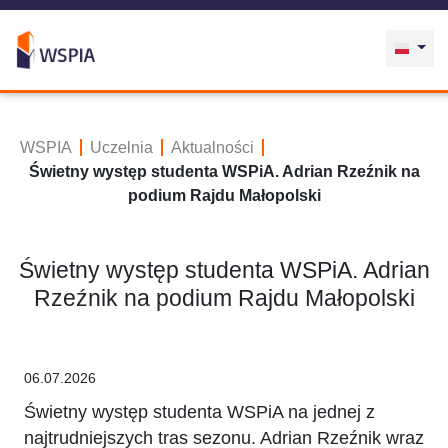
WSPIA
Uczelnia
Aktualności
Świetny występ studenta WSPiA. Adrian Rzeźnik na
podium Rajdu Małopolski
Świetny występ studenta WSPiA. Adrian
Rzeźnik na podium Rajdu Małopolski
06.07.2026
Świetny występ studenta WSPiA na jednej z
najtrudniejszych tras sezonu. Adrian Rzeźnik wraz