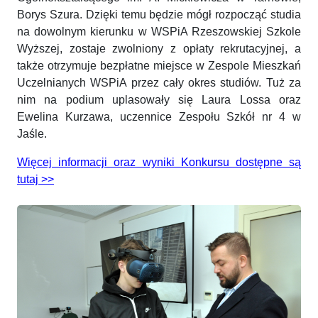
Borys Szura. Dzięki temu będzie mógł rozpocząć studia
na dowolnym kierunku w WSPiA Rzeszowskiej Szkole
Wyższej, zostaje zwolniony z opłaty rekrutacyjnej, a
także otrzymuje bezpłatne miejsce w Zespole Mieszkań
Uczelnianych WSPiA przez cały okres studiów. Tuż za
nim na podium uplasowały się Laura Lossa oraz
Ewelina Kurzawa, uczennice Zespołu Szkół nr 4 w
Jaśle.
Więcej informacji oraz wyniki Konkursu dostępne są
tutaj >>