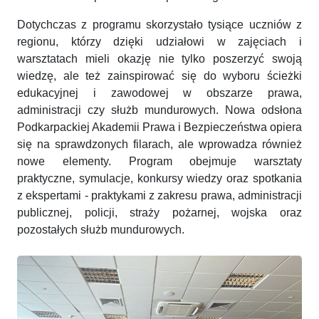
Dotychczas z programu skorzystało tysiące uczniów z
regionu, którzy dzięki udziałowi w zajęciach i
warsztatach mieli okazję nie tylko poszerzyć swoją
wiedzę, ale też zainspirować się do wyboru ścieżki
edukacyjnej i zawodowej w obszarze prawa,
administracji czy służb mundurowych. Nowa odsłona
Podkarpackiej Akademii Prawa i Bezpieczeństwa opiera
się na sprawdzonych filarach, ale wprowadza również
nowe elementy. Program obejmuje warsztaty
praktyczne, symulacje, konkursy wiedzy oraz spotkania
z ekspertami - praktykami z zakresu prawa, administracji
publicznej, policji, straży pożarnej, wojska oraz
pozostałych służb mundurowych.