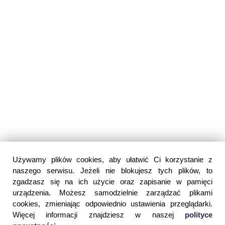
Używamy plików cookies, aby ułatwić Ci korzystanie z
naszego serwisu. Jeżeli nie blokujesz tych plików, to
zgadzasz się na ich użycie oraz zapisanie w pamięci
urządzenia. Możesz samodzielnie zarządzać plikami
cookies, zmieniając odpowiednio ustawienia przeglądarki.
Więcej informacji znajdziesz w naszej
polityce