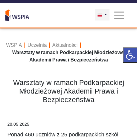
WSPIA
Uczelnia
Aktualności
Warsztaty w ramach Podkarpackiej Młodzieżowej
Akademii Prawa i Bezpieczeństwa
Warsztaty w ramach Podkarpackiej
Młodzieżowej Akademii Prawa i
Bezpieczeństwa
28.05.2025
Ponad 460 uczniów z 25 podkarpackich szkół