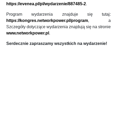
https://evenea.pl/pl/wydarzenie/887485-2
.
Program wydarzenia znajduje się tutaj:
https://kongres.networkpower.pl/program
, a
Szczegóły dotyczące wydarzenia znajdują się na stronie
www.networkpower.pl
.
Serdecznie zapraszamy wszystkich na wydarzenie!