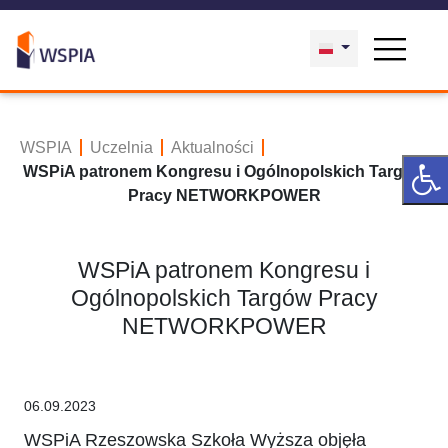
WSPIA
Uczelnia
Aktualności
WSPiA patronem Kongresu i Ogólnopolskich Targów
Pracy NETWORKPOWER
WSPiA patronem Kongresu i
Ogólnopolskich Targów Pracy
NETWORKPOWER
06.09.2023
WSPiA Rzeszowska Szkoła Wyższa objęła