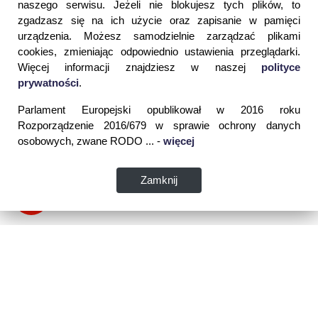
naszego serwisu. Jeżeli nie blokujesz tych plików, to
zgadzasz się na ich użycie oraz zapisanie w pamięci
urządzenia. Możesz samodzielnie zarządzać plikami
cookies, zmieniając odpowiednio ustawienia przeglądarki.
Więcej informacji znajdziesz w naszej
polityce
prywatności
.
Parlament Europejski opublikował w 2016 roku
Rozporządzenie 2016/679 w sprawie ochrony danych
osobowych, zwane RODO ... -
więcej
Zamknij