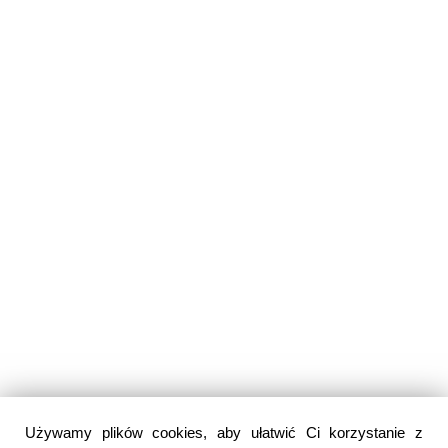
Używamy plików cookies, aby ułatwić Ci korzystanie z