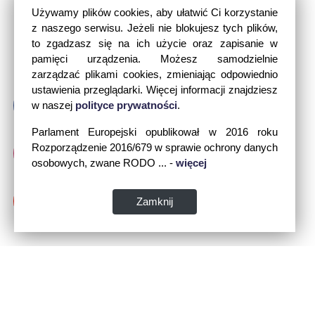
Używamy plików cookies, aby ułatwić Ci korzystanie
z naszego serwisu. Jeżeli nie blokujesz tych plików,
to zgadzasz się na ich użycie oraz zapisanie w
pamięci urządzenia. Możesz samodzielnie
zarządzać plikami cookies, zmieniając odpowiednio
ustawienia przeglądarki. Więcej informacji znajdziesz
w naszej
polityce prywatności
.
Parlament Europejski opublikował w 2016 roku
Rozporządzenie 2016/679 w sprawie ochrony danych
osobowych, zwane RODO ... -
więcej
Zamknij