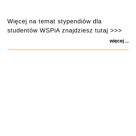
Więcej na temat stypendiów dla
studentów WSPiA znajdziesz tutaj >>>
więcej ...