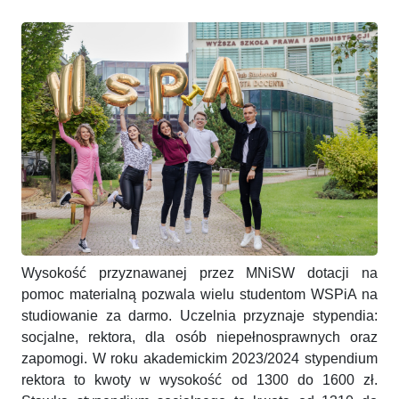
Wysokość przyznawanej przez MNiSW dotacji na
pomoc materialną pozwala wielu studentom WSPiA na
studiowanie za darmo. Uczelnia przyznaje stypendia:
socjalne, rektora, dla osób niepełnosprawnych oraz
zapomogi. W roku akademickim 2023/2024 stypendium
rektora to kwoty w wysokość od 1300 do 1600 zł.