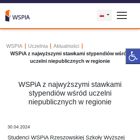
WSPIA
Uczelnia
Aktualności
WSPiA z najwyższymi stawkami stypendiów wśród
uczelni niepublicznych w regionie
WSPiA z najwyższymi stawkami
stypendiów wśród uczelni
niepublicznych w regionie
30.04.2024
Studenci WSPiA Rzeszowskiej Szkoły Wyższej