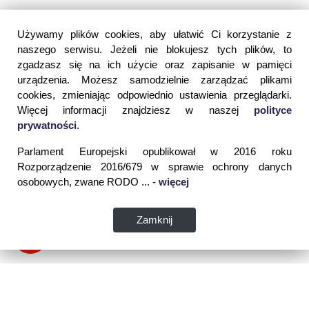
Używamy plików cookies, aby ułatwić Ci korzystanie z
naszego serwisu. Jeżeli nie blokujesz tych plików, to
zgadzasz się na ich użycie oraz zapisanie w pamięci
urządzenia. Możesz samodzielnie zarządzać plikami
cookies, zmieniając odpowiednio ustawienia przeglądarki.
Więcej informacji znajdziesz w naszej
polityce
prywatności
.
Parlament Europejski opublikował w 2016 roku
Rozporządzenie 2016/679 w sprawie ochrony danych
osobowych, zwane RODO ... -
więcej
Zamknij