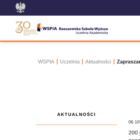
WSPIA
Uczelnia
Aktualności
Zaprasza
AKTUALNOŚCI
06.10
200 