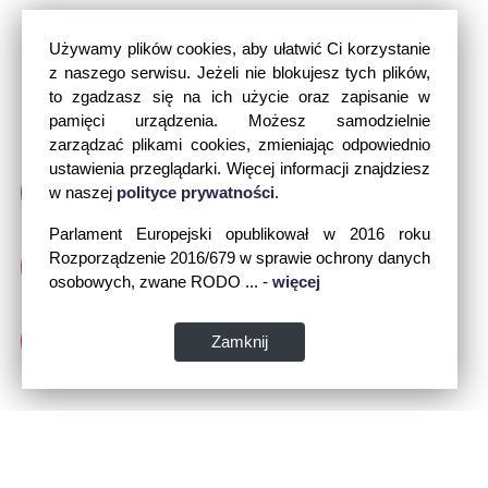
Używamy plików cookies, aby ułatwić Ci korzystanie
z naszego serwisu. Jeżeli nie blokujesz tych plików,
to zgadzasz się na ich użycie oraz zapisanie w
pamięci urządzenia. Możesz samodzielnie
zarządzać plikami cookies, zmieniając odpowiednio
ustawienia przeglądarki. Więcej informacji znajdziesz
w naszej
polityce prywatności
.
Parlament Europejski opublikował w 2016 roku
Rozporządzenie 2016/679 w sprawie ochrony danych
osobowych, zwane RODO ... -
więcej
Zamknij