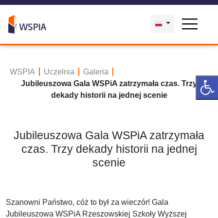
WSPIA
Uczelnia
Galeria
Jubileuszowa Gala WSPiA zatrzymała czas. Trzy
dekady historii na jednej scenie
Jubileuszowa Gala WSPiA zatrzymała
czas. Trzy dekady historii na jednej
scenie
Szanowni Państwo, cóż to był za wieczór! Gala
Jubileuszowa WSPiA Rzeszowskiej Szkoły Wyższej