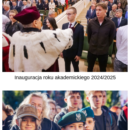
Inauguracja roku akademickiego 2024/2025