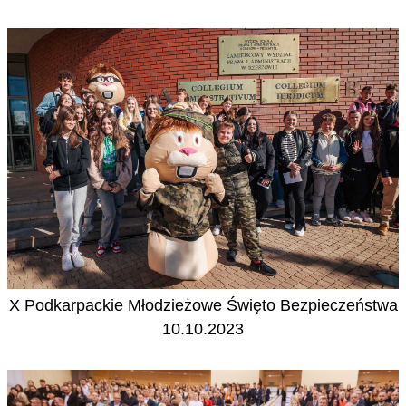
X Podkarpackie Młodzieżowe Święto Bezpieczeństwa
10.10.2023