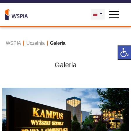
WSPIA
Uczelnia
Galeria
Galeria