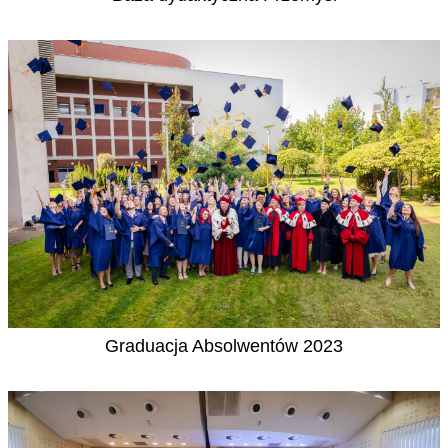
Graduacja Absolwentów 2023