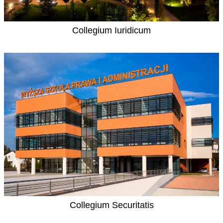
Collegium Iuridicum
Collegium Securitatis