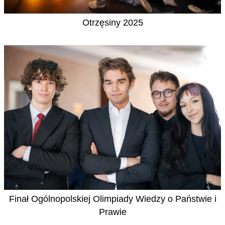
Otrzęsiny 2025
Finał Ogólnopolskiej Olimpiady Wiedzy o Państwie i
Prawie