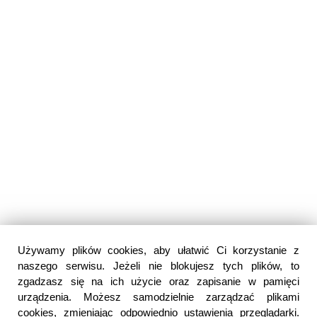
Używamy plików cookies, aby ułatwić Ci korzystanie z
naszego serwisu. Jeżeli nie blokujesz tych plików, to
zgadzasz się na ich użycie oraz zapisanie w pamięci
urządzenia. Możesz samodzielnie zarządzać plikami
cookies, zmieniając odpowiednio ustawienia przeglądarki.