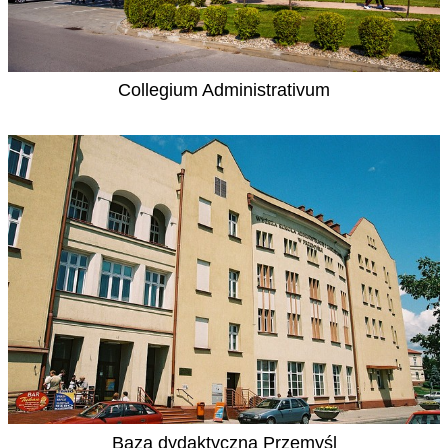
Collegium Administrativum
Baza dydaktyczna Przemyśl