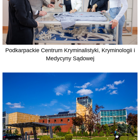
Podkarpackie Centrum Kryminalistyki, Kryminologii i
Medycyny Sądowej