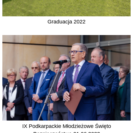
Graduacja 2022
IX Podkarpackie Młodzieżowe Święto