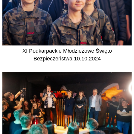
XI Podkarpackie Młodzieżowe Święto
Bezpieczeństwa 10.10.2024