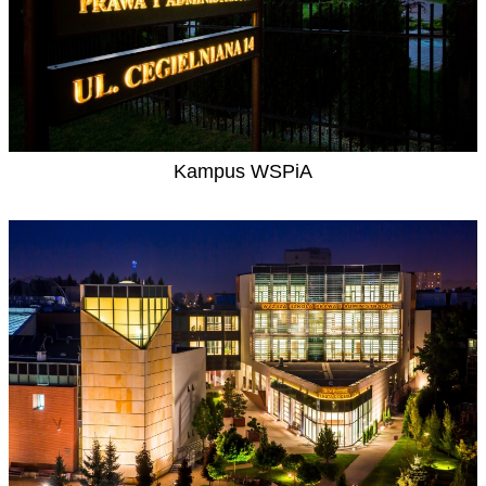
Kampus WSPiA