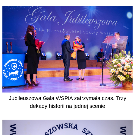
Jubileuszowa Gala WSPiA zatrzymała czas. Trzy
dekady historii na jednej scenie