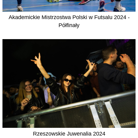
Akademickie Mistrzostwa Polski w Futsalu 2024 -
Półfinały
Rzeszowskie Juwenalia 2024