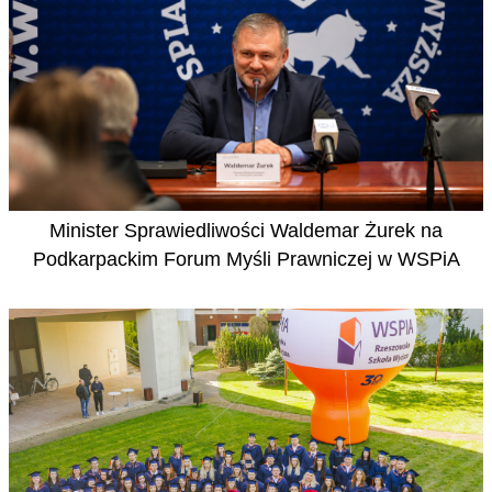
Minister Sprawiedliwości Waldemar Żurek na
Podkarpackim Forum Myśli Prawniczej w WSPiA