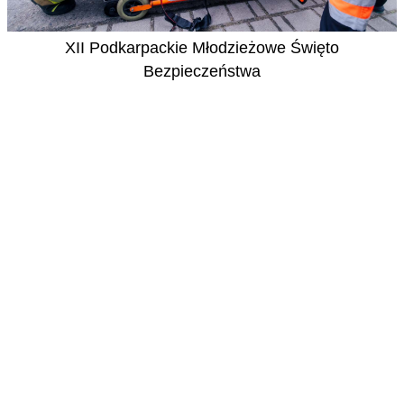
XII Podkarpackie Młodzieżowe Święto
Bezpieczeństwa