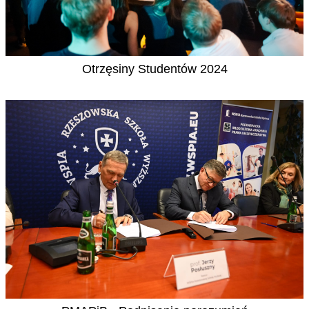
Otrzęsiny Studentów 2024