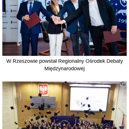
W Rzeszowie powstał Regionalny Ośrodek Debaty
Międzynarodowej