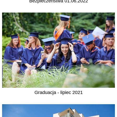
Bezpieczeństwa 01.06.2022
Graduacja - lipiec 2021