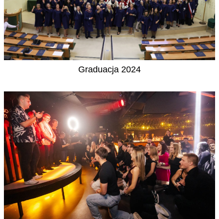
Graduacja 2024