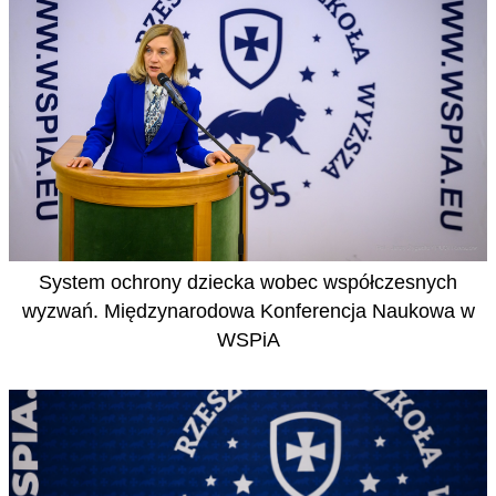
System ochrony dziecka wobec współczesnych
wyzwań. Międzynarodowa Konferencja Naukowa w
WSPiA