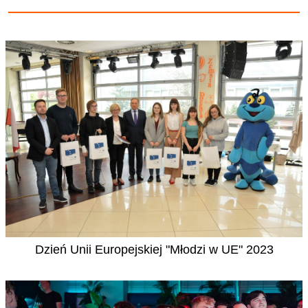
Dzień Unii Europejskiej "Młodzi w UE" 2023