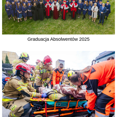
Graduacja Absolwentów 2025