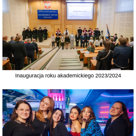
Inauguracja roku akademickiego 2023/2024