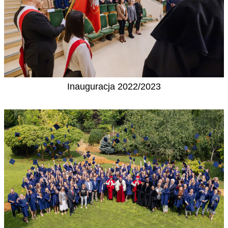
Inauguracja 2022/2023