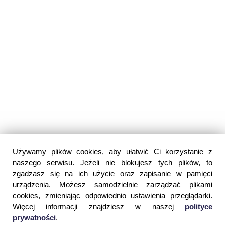
Używamy plików cookies, aby ułatwić Ci korzystanie z
naszego serwisu. Jeżeli nie blokujesz tych plików, to
zgadzasz się na ich użycie oraz zapisanie w pamięci
urządzenia. Możesz samodzielnie zarządzać plikami
cookies, zmieniając odpowiednio ustawienia przeglądarki.
Więcej informacji znajdziesz w naszej
polityce
prywatności
.