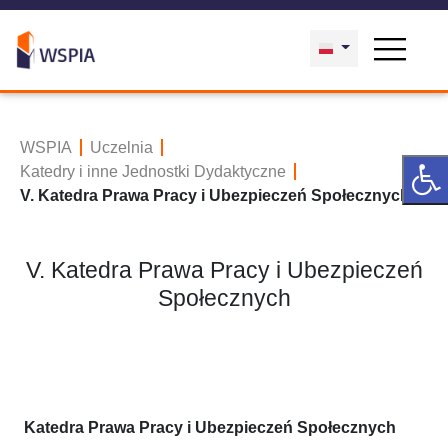
WSPIA
Uczelnia
Katedry i inne Jednostki Dydaktyczne
V. Katedra Prawa Pracy i Ubezpieczeń Społecznych
V. Katedra Prawa Pracy i Ubezpieczeń
Społecznych
Katedra Prawa Pracy i Ubezpieczeń Społecznych