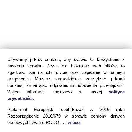
Używamy plików cookies, aby ułatwić Ci korzystanie z
naszego serwisu. Jeżeli nie blokujesz tych plików, to
zgadzasz się na ich użycie oraz zapisanie w pamięci
urządzenia. Możesz samodzielnie zarządzać plikami
cookies, zmieniając odpowiednio ustawienia przeglądarki.
Więcej informacji znajdziesz w naszej
polityce
prywatności
.
Parlament Europejski opublikował w 2016 roku
Rozporządzenie 2016/679 w sprawie ochrony danych
osobowych, zwane RODO ... -
więcej