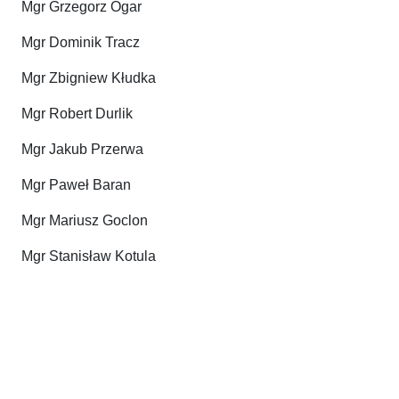
Mgr Grzegorz Ogar
Mgr Dominik Tracz
Mgr Zbigniew Kłudka
Mgr Robert Durlik
Mgr Jakub Przerwa
Mgr Paweł Baran
Mgr Mariusz Goclon
Mgr Stanisław Kotula