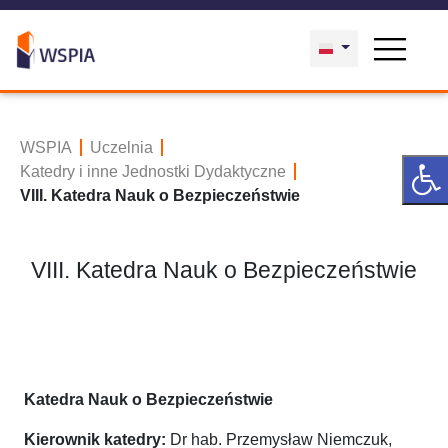
WSPIA
Uczelnia
Katedry i inne Jednostki Dydaktyczne
VIII. Katedra Nauk o Bezpieczeństwie
VIII. Katedra Nauk o Bezpieczeństwie
Katedra Nauk o Bezpieczeństwie
Kierownik katedry:
Dr hab. Przemysław Niemczuk,