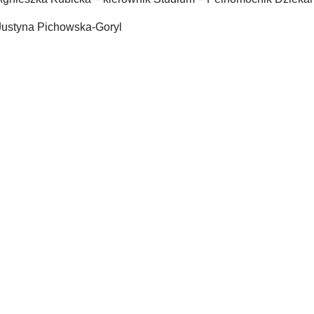
Justyna Pichowska-Goryl