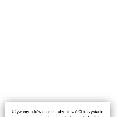
Używamy plików cookies, aby ułatwić Ci korzystanie