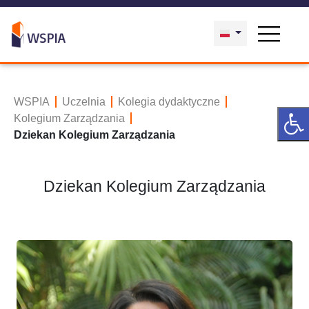
WSPIA
Uczelnia
Kolegia dydaktyczne
Kolegium Zarządzania
Dziekan Kolegium Zarządzania
Dziekan Kolegium Zarządzania