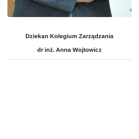
Dziekan Kolegium Zarządzania
dr inż. Anna Wojtowicz