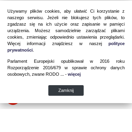
Używamy plików cookies, aby ułatwić Ci korzystanie z
naszego serwisu. Jeżeli nie blokujesz tych plików, to
zgadzasz się na ich użycie oraz zapisanie w pamięci
urządzenia. Możesz samodzielnie zarządzać plikami
cookies, zmieniając odpowiednio ustawienia przeglądarki.
Więcej informacji znajdziesz w naszej
polityce
prywatności
.
Parlament Europejski opublikował w 2016 roku
Rozporządzenie 2016/679 w sprawie ochrony danych
osobowych, zwane RODO ... -
więcej
Zamknij