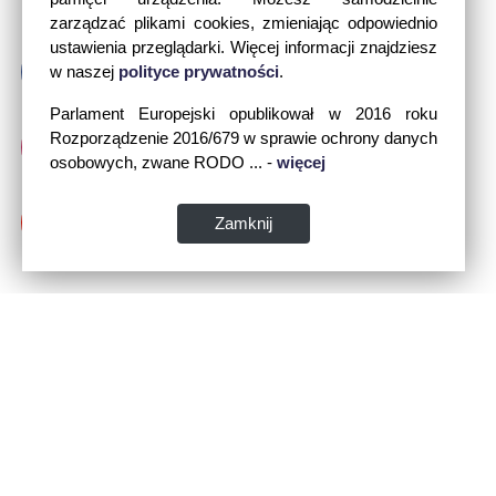
zarządzać plikami cookies, zmieniając odpowiednio
ustawienia przeglądarki. Więcej informacji znajdziesz
w naszej
polityce prywatności
.
Parlament Europejski opublikował w 2016 roku
Rozporządzenie 2016/679 w sprawie ochrony danych
osobowych, zwane RODO ... -
więcej
Zamknij