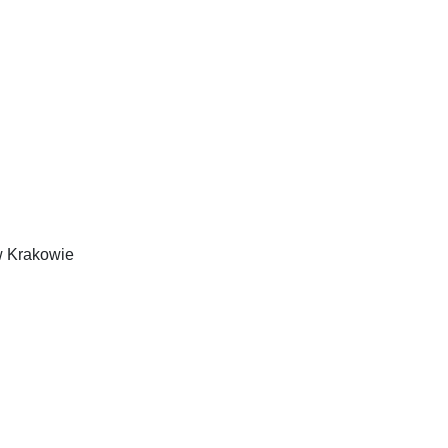
w Krakowie