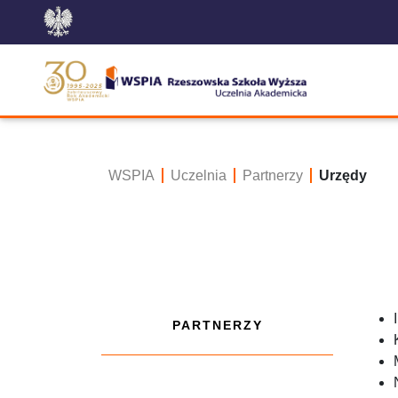
WSPIA
Uczelnia
Partnerzy
Urzędy
PARTNERZY