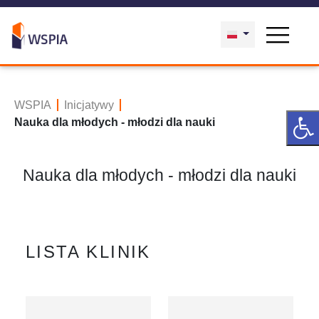
WSPIA
Inicjatywy
Nauka dla młodych - młodzi dla nauki
Nauka dla młodych - młodzi dla nauki
LISTA KLINIK