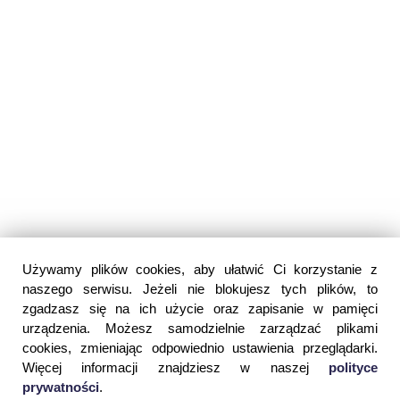
Używamy plików cookies, aby ułatwić Ci korzystanie z
naszego serwisu. Jeżeli nie blokujesz tych plików, to
zgadzasz się na ich użycie oraz zapisanie w pamięci
urządzenia. Możesz samodzielnie zarządzać plikami
cookies, zmieniając odpowiednio ustawienia przeglądarki.
Więcej informacji znajdziesz w naszej
polityce
prywatności
.