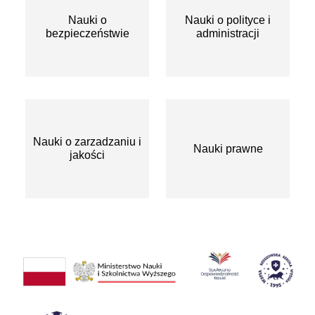
Nauki o
Nauki o polityce i
bezpieczeństwie
administracji
Nauki o zarzadzaniu i
Nauki prawne
jakości