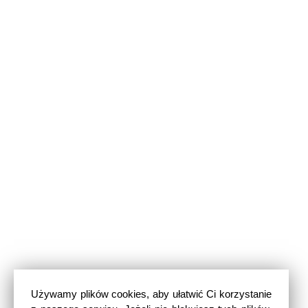
Używamy plików cookies, aby ułatwić Ci korzystanie