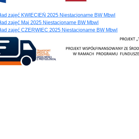
ład zajęć KWIECIEŃ 2025 Niestacjonarne BW Mbwl
ład zajęć Maj 2025 Niestacjonarne BW Mbwl
ład zajęć CZERWIEC 2025 Niestacjonarne BW Mbwl