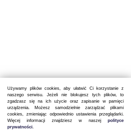
Używamy plików cookies, aby ułatwić Ci korzystanie z
naszego serwisu. Jeżeli nie blokujesz tych plików, to
zgadzasz się na ich użycie oraz zapisanie w pamięci
urządzenia. Możesz samodzielnie zarządzać plikami
cookies, zmieniając odpowiednio ustawienia przeglądarki.
Więcej informacji znajdziesz w naszej
polityce
prywatności
.