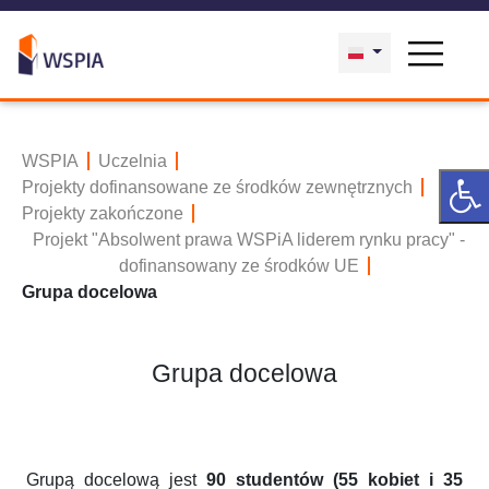
WSPIA
Uczelnia
Projekty dofinansowane ze środków zewnętrznych
Projekty zakończone
Projekt "Absolwent prawa WSPiA liderem rynku pracy" -
dofinansowany ze środków UE
Grupa docelowa
Grupa docelowa
Grupą docelową jest
90 studentów (55 kobiet i 35