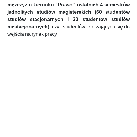
mężczyzn) kierunku "Prawo" ostatnich 4 semestrów
jednolitych studiów magisterskich (60 studentów
studiów stacjonarnych i 30 studentów studiów
niestacjonarnych)
, czyli studentów zbliżających się do
wejścia na rynek pracy.