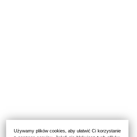
Używamy plików cookies, aby ułatwić Ci korzystanie