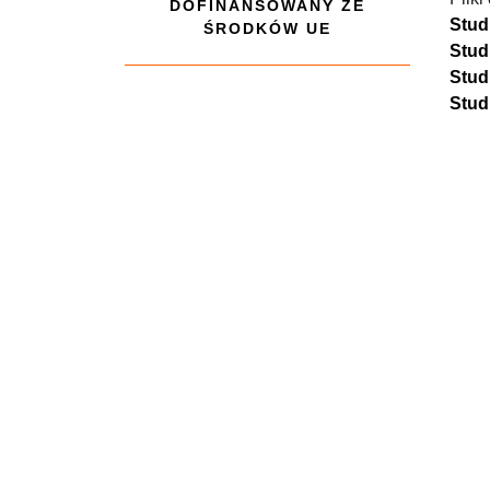
DOFINANSOWANY ZE
Stud
ŚRODKÓW UE
Stud
Stud
Stud