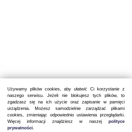
Używamy plików cookies, aby ułatwić Ci korzystanie z
naszego serwisu. Jeżeli nie blokujesz tych plików, to
zgadzasz się na ich użycie oraz zapisanie w pamięci
urządzenia. Możesz samodzielnie zarządzać plikami
cookies, zmieniając odpowiednio ustawienia przeglądarki.
Więcej informacji znajdziesz w naszej
polityce
prywatności
.