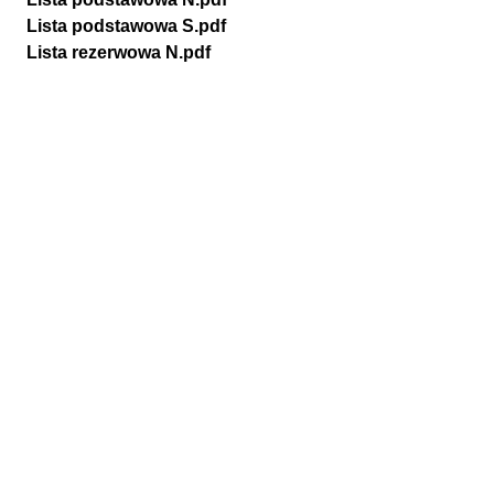
Lista podstawowa S.pdf
Lista rezerwowa N.pdf