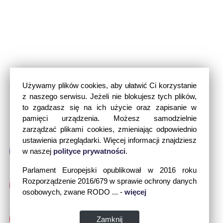
Używamy plików cookies, aby ułatwić Ci korzystanie
z naszego serwisu. Jeżeli nie blokujesz tych plików,
to zgadzasz się na ich użycie oraz zapisanie w
pamięci urządzenia. Możesz samodzielnie
zarządzać plikami cookies, zmieniając odpowiednio
ustawienia przeglądarki. Więcej informacji znajdziesz
w naszej
polityce prywatności
.
Parlament Europejski opublikował w 2016 roku
Rozporządzenie 2016/679 w sprawie ochrony danych
osobowych, zwane RODO ... -
więcej
Zamknij