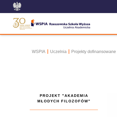
WSPIA
Uczelnia
Projekty dofinansowane
PROJEKT "AKADEMIA
MŁODYCH FILOZOFÓW"