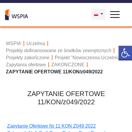
WSPIA
Uczelnia
Projekty dofinansowane ze środków zewnętrznych
Projekty zakończone
Projekt "Nowoczesna Uczelnia"
Zapytania ofertowe
ZAKOŃCZONE
ZAPYTANIE OFERTOWE 11/KON/z049/2022
ZAPYTANIE OFERTOWE
11/KON/z049/2022
Zapytanie Ofertowe Nr 11 KON Z049 2022