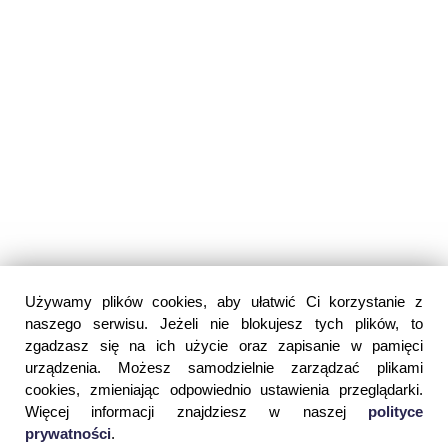
Używamy plików cookies, aby ułatwić Ci korzystanie z
naszego serwisu. Jeżeli nie blokujesz tych plików, to
zgadzasz się na ich użycie oraz zapisanie w pamięci
urządzenia. Możesz samodzielnie zarządzać plikami
cookies, zmieniając odpowiednio ustawienia przeglądarki.
Więcej informacji znajdziesz w naszej
polityce
prywatności
.