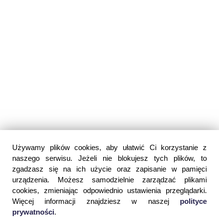
Używamy plików cookies, aby ułatwić Ci korzystanie z
naszego serwisu. Jeżeli nie blokujesz tych plików, to
zgadzasz się na ich użycie oraz zapisanie w pamięci
urządzenia. Możesz samodzielnie zarządzać plikami
cookies, zmieniając odpowiednio ustawienia przeglądarki.
Więcej informacji znajdziesz w naszej
polityce
prywatności
.