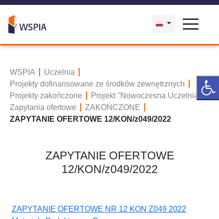
WSPIA
Uczelnia
Projekty dofinansowane ze środków zewnętrznych
Projekty zakończone
Projekt "Nowoczesna Uczelnia"
Zapytania ofertowe
ZAKOŃCZONE
ZAPYTANIE OFERTOWE 12/KON/z049/2022
ZAPYTANIE OFERTOWE
12/KON/z049/2022
ZAPYTANIE OFERTOWE NR 12 KON Z049 2022