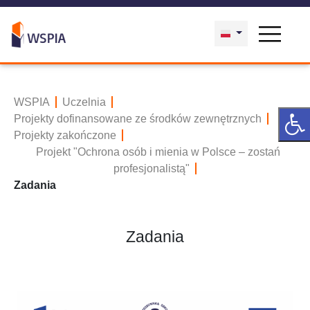
WSPIA
Uczelnia
Projekty dofinansowane ze środków zewnętrznych
Projekty zakończone
Projekt "Ochrona osób i mienia w Polsce – zostań
profesjonalistą"
Zadania
Zadania