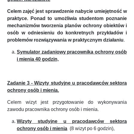
Celem zajęć jest sprawdzenie nabycie umiejętność w
praktyce. Ponad to umożliwia studentom poznanie
mechanizmów tworzenia planów ochrony obiektów i
osób w odniesieniu do konkretnych przykładów i
problemów rozwiązywania w praktycznym działaniu
.
Symulator zadaniowy pracownika ochrony osób
i mienia 40 godzin,
Zadanie 3 - Wizyty studyjne u pracodawców sektora
ochrony osób i mienia.
Celem wizyt jest przygotowanie do wykonywania
zawodu pracownika ochrony osób i mienia.
Wizyty studyjne u pracodawców sektora
ochrony osób i mienia
(8 wizyt po 6 godzin),