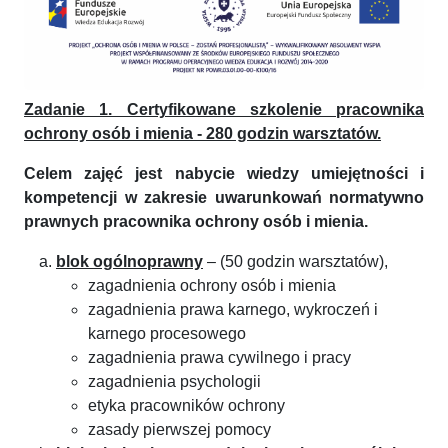
Zadanie 1. Certyfikowane szkolenie pracownika
ochrony osób i mienia - 280 godzin warsztatów.
Celem zajęć jest nabycie wiedzy umiejętności i
kompetencji w zakresie uwarunkowań normatywno
prawnych pracownika ochrony osób i mienia.
blok ogólnoprawny
– (50 godzin warsztatów),
zagadnienia ochrony osób i mienia
zagadnienia prawa karnego, wykroczeń i
karnego procesowego
zagadnienia prawa cywilnego i pracy
zagadnienia psychologii
etyka pracowników ochrony
zasady pierwszej pomocy