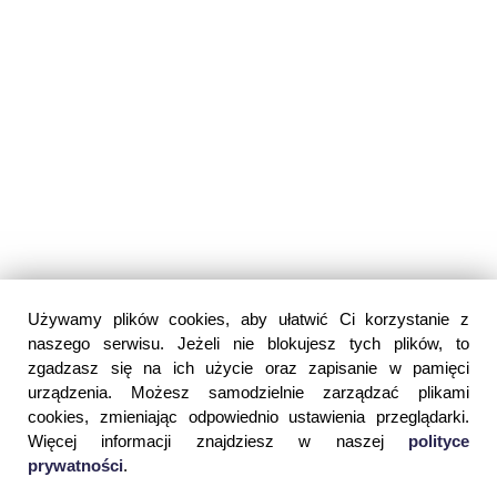
Używamy plików cookies, aby ułatwić Ci korzystanie z
naszego serwisu. Jeżeli nie blokujesz tych plików, to
zgadzasz się na ich użycie oraz zapisanie w pamięci
urządzenia. Możesz samodzielnie zarządzać plikami
cookies, zmieniając odpowiednio ustawienia przeglądarki.
Więcej informacji znajdziesz w naszej
polityce
prywatności
.