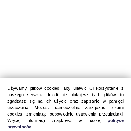
Używamy plików cookies, aby ułatwić Ci korzystanie z
naszego serwisu. Jeżeli nie blokujesz tych plików, to
zgadzasz się na ich użycie oraz zapisanie w pamięci
urządzenia. Możesz samodzielnie zarządzać plikami
cookies, zmieniając odpowiednio ustawienia przeglądarki.
Więcej informacji znajdziesz w naszej
polityce
prywatności
.