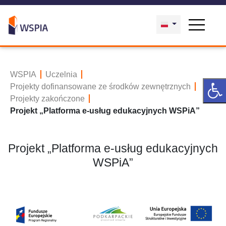
WSPIA
Uczelnia
Projekty dofinansowane ze środków zewnętrznych
Projekty zakończone
Projekt „Platforma e-usług edukacyjnych WSPiA”
Projekt „Platforma e-usług edukacyjnych
WSPiA”