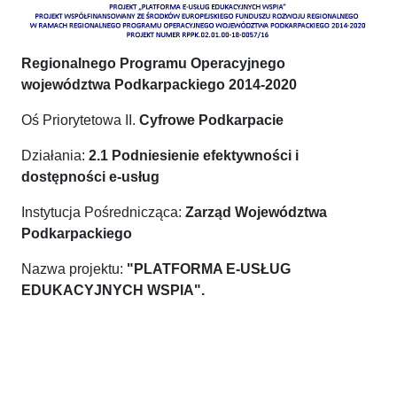
Regionalnego Programu Operacyjnego
województwa Podkarpackiego 2014-2020
Oś Priorytetowa II.
Cyfrowe Podkarpacie
Działania:
2.1 Podniesienie efektywności i
dostępności e-usług
Instytucja Pośrednicząca:
Zarząd Województwa
Podkarpackiego
Nazwa projektu:
"PLATFORMA E-USŁUG
EDUKACYJNYCH WSPIA".