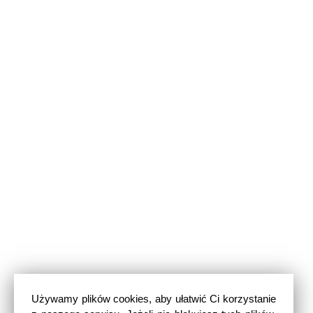
Używamy plików cookies, aby ułatwić Ci korzystanie