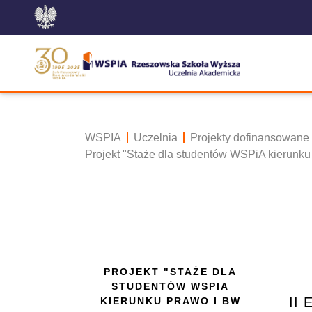
WSPIA
Uczelnia
Projekty dofinansowane
Projekt "Staże dla studentów WSPiA kierunku
PROJEKT "STAŻE DLA
STUDENTÓW WSPIA
II
KIERUNKU PRAWO I BW