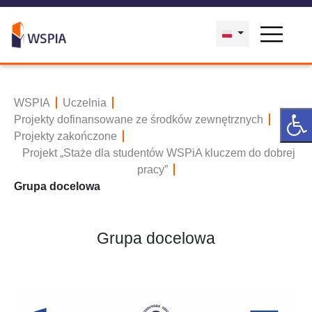
WSPIA
Uczelnia
Projekty dofinansowane ze środków zewnętrznych
Projekty zakończone
Projekt „Staże dla studentów WSPiA kluczem do dobrej
pracy”
Grupa docelowa
Grupa docelowa