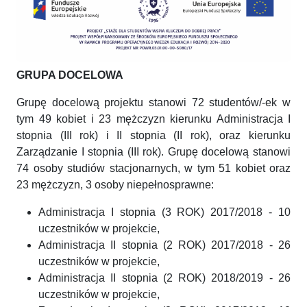
GRUPA DOCELOWA
Grupę docelową projektu stanowi 72 studentów/-ek w
tym 49 kobiet i 23 mężczyzn kierunku Administracja I
stopnia (III rok) i II stopnia (II rok), oraz kierunku
Zarządzanie I stopnia (III rok). Grupę docelową stanowi
74 osoby studiów stacjonarnych, w tym 51 kobiet oraz
23 mężczyzn, 3 osoby niepełnosprawne:
Administracja I stopnia (3 ROK) 2017/2018 - 10
uczestników w projekcie,
Administracja II stopnia (2 ROK) 2017/2018 - 26
uczestników w projekcie,
Administracja II stopnia (2 ROK) 2018/2019 - 26
uczestników w projekcie,