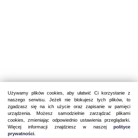
Używamy plików cookies, aby ułatwić Ci korzystanie z
naszego serwisu. Jeżeli nie blokujesz tych plików, to
zgadzasz się na ich użycie oraz zapisanie w pamięci
urządzenia. Możesz samodzielnie zarządzać plikami
cookies, zmieniając odpowiednio ustawienia przeglądarki.
Więcej informacji znajdziesz w naszej
polityce
prywatności
.