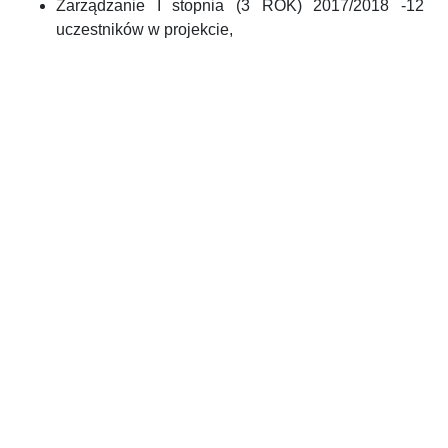
Zarządzanie I stopnia (3 ROK) 2017/2018 -12
uczestników w projekcie,