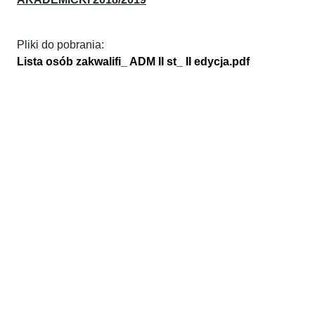
Pliki do pobrania:
Lista osób zakwalifi_ ADM II st_ II edycja.pdf