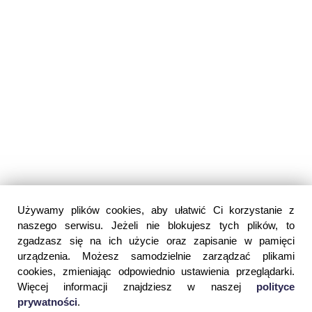
Używamy plików cookies, aby ułatwić Ci korzystanie z
naszego serwisu. Jeżeli nie blokujesz tych plików, to
zgadzasz się na ich użycie oraz zapisanie w pamięci
urządzenia. Możesz samodzielnie zarządzać plikami
cookies, zmieniając odpowiednio ustawienia przeglądarki.
Więcej informacji znajdziesz w naszej
polityce
prywatności
.