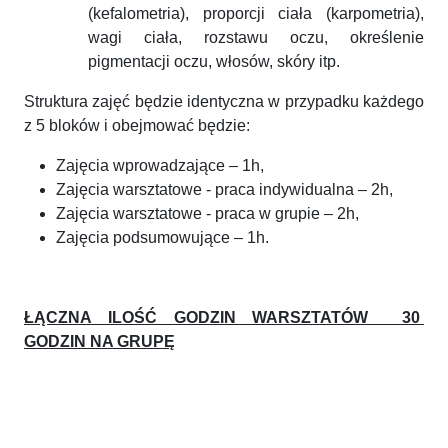
(kefalometria), proporcji ciała (karpometria),
wagi ciała, rozstawu oczu, określenie
pigmentacji oczu, włosów, skóry itp.
Struktura zajęć będzie identyczna w przypadku każdego
z 5 bloków i obejmować będzie:
Zajęcia wprowadzające – 1h,
Zajęcia warsztatowe - praca indywidualna – 2h,
Zajęcia warsztatowe - praca w grupie – 2h,
Zajęcia podsumowujące – 1h.
ŁĄCZNA ILOŚĆ GODZIN WARSZTATÓW 30
GODZIN NA GRUPĘ