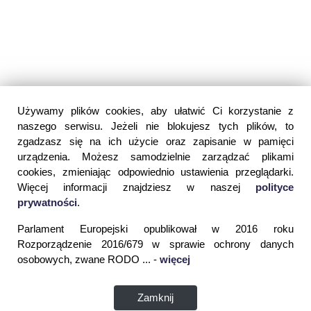
Używamy plików cookies, aby ułatwić Ci korzystanie z
naszego serwisu. Jeżeli nie blokujesz tych plików, to
zgadzasz się na ich użycie oraz zapisanie w pamięci
urządzenia. Możesz samodzielnie zarządzać plikami
cookies, zmieniając odpowiednio ustawienia przeglądarki.
Więcej informacji znajdziesz w naszej
polityce
prywatności
.
Parlament Europejski opublikował w 2016 roku
Rozporządzenie 2016/679 w sprawie ochrony danych
osobowych, zwane RODO ... -
więcej
Zamknij