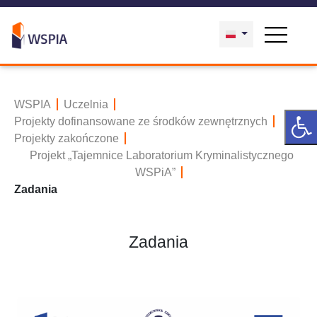
WSPIA
Uczelnia
Projekty dofinansowane ze środków zewnętrznych
Projekty zakończone
Projekt „Tajemnice Laboratorium Kryminalistycznego
WSPiA”
Zadania
Zadania