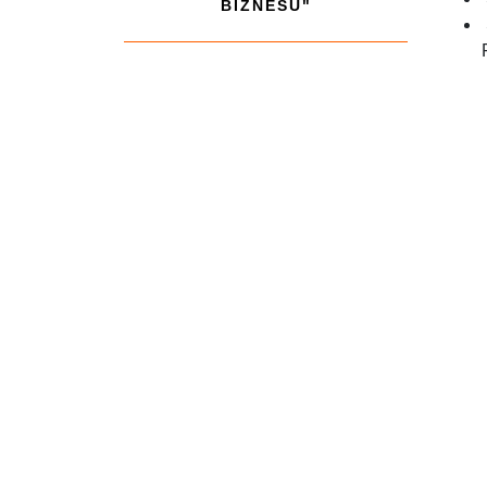
BIZNESU"