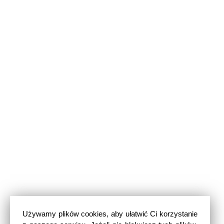
Używamy plików cookies, aby ułatwić Ci korzystanie