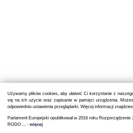
Używamy plików cookies, aby ułatwić Ci korzystanie z naszego 
się na ich użycie oraz zapisanie w pamięci urządzenia. Możes
odpowiednio ustawienia przeglądarki. Więcej informacji znajdzi
Parlament Europejski opublikował w 2016 roku Rozporządzeni
RODO ... -
więcej