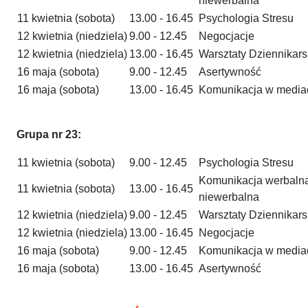
niewerbalna
11 kwietnia (sobota)
13.00 - 16.45
Psychologia Stresu
12 kwietnia (niedziela)
9.00 - 12.45
Negocjacje
12 kwietnia (niedziela)
13.00 - 16.45
Warsztaty Dziennikars
16 maja (sobota)
9.00 - 12.45
Asertywność
16 maja (sobota)
13.00 - 16.45
Komunikacja w media
Grupa nr 23:
11 kwietnia (sobota)
9.00 - 12.45
Psychologia Stresu
Komunikacja werbalna
11 kwietnia (sobota)
13.00 - 16.45
niewerbalna
12 kwietnia (niedziela)
9.00 - 12.45
Warsztaty Dziennikars
12 kwietnia (niedziela)
13.00 - 16.45
Negocjacje
16 maja (sobota)
9.00 - 12.45
Komunikacja w media
16 maja (sobota)
13.00 - 16.45
Asertywność