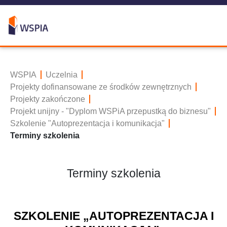
WSPIA
Uczelnia
Projekty dofinansowane ze środków zewnętrznych
Projekty zakończone
Projekt unijny - "Dyplom WSPiA przepustką do biznesu"
Szkolenie "Autoprezentacja i komunikacja"
Terminy szkolenia
Terminy szkolenia
SZKOLENIE „AUTOPREZENTACJA I