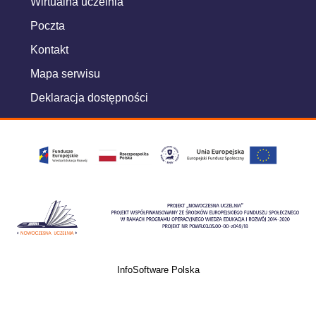
Wirtualna uczelnia
Poczta
Kontakt
Mapa serwisu
Deklaracja dostępności
InfoSoftware Polska