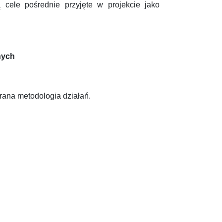
cele pośrednie przyjęte w projekcie jako
nych
rana metodologia działań.