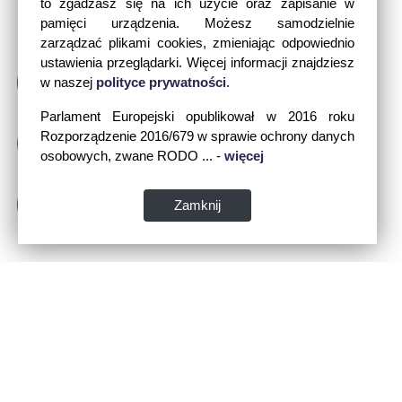
to zgadzasz się na ich użycie oraz zapisanie w
pamięci urządzenia. Możesz samodzielnie
zarządzać plikami cookies, zmieniając odpowiednio
ustawienia przeglądarki. Więcej informacji znajdziesz
w naszej
polityce prywatności
.
Parlament Europejski opublikował w 2016 roku
Rozporządzenie 2016/679 w sprawie ochrony danych
osobowych, zwane RODO ... -
więcej
Zamknij