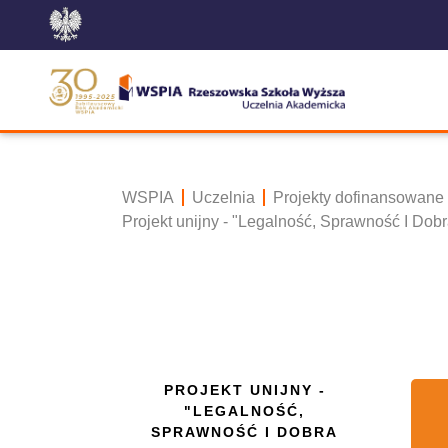
WSPIA
Uczelnia
Projekty dofinansowane
Projekt unijny - "Legalność, Sprawność I Do
PROJEKT UNIJNY -
"LEGALNOŚĆ,
SPRAWNOŚĆ I DOBRA