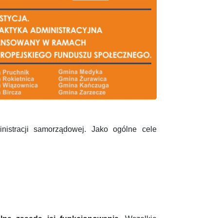
nistracji samorządowej. Jako ogólne cele