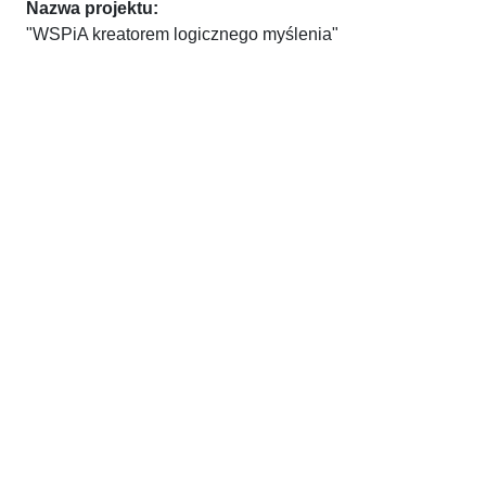
Nazwa projektu:
"WSPiA kreatorem logicznego myślenia"