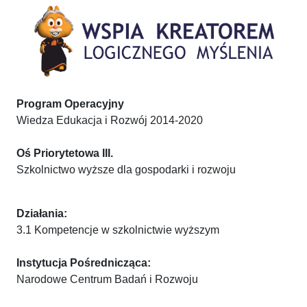
Program Operacyjny
Wiedza Edukacja i Rozwój 2014-2020
Oś Priorytetowa III.
Szkolnictwo wyższe dla gospodarki i rozwoju
Działania:
3.1 Kompetencje w szkolnictwie wyższym
Instytucja Pośrednicząca:
Narodowe Centrum Badań i Rozwoju