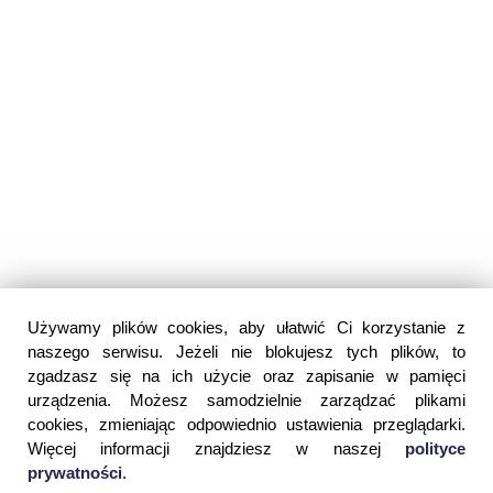
Używamy plików cookies, aby ułatwić Ci korzystanie z
naszego serwisu. Jeżeli nie blokujesz tych plików, to
zgadzasz się na ich użycie oraz zapisanie w pamięci
urządzenia. Możesz samodzielnie zarządzać plikami
cookies, zmieniając odpowiednio ustawienia przeglądarki.
Więcej informacji znajdziesz w naszej
polityce
prywatności
.