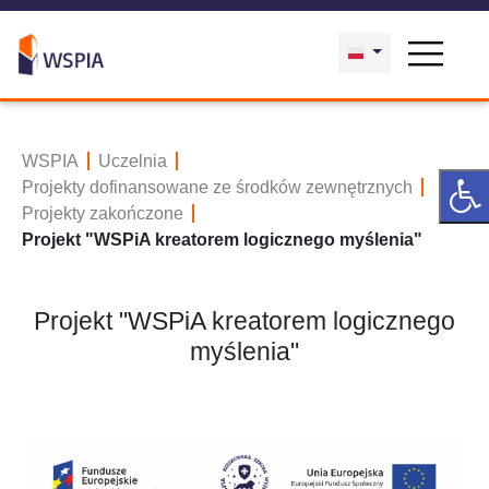
WSPIA
Uczelnia
Projekty dofinansowane ze środków zewnętrznych
Projekty zakończone
Projekt "WSPiA kreatorem logicznego myślenia"
Projekt "WSPiA kreatorem logicznego
myślenia"