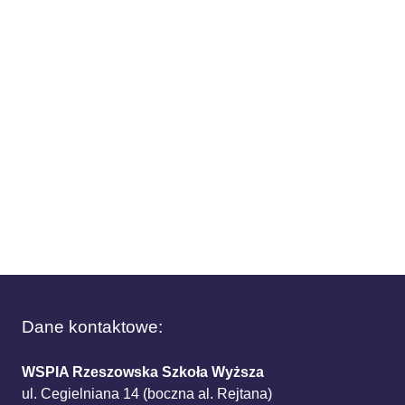
Dane kontaktowe:
WSPIA Rzeszowska Szkoła Wyższa
ul. Cegielniana 14 (boczna al. Rejtana)