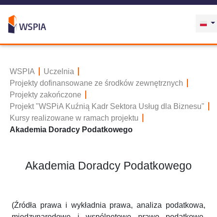
WSPIA
Uczelnia
Projekty dofinansowane ze środków zewnętrznych
Projekty zakończone
Projekt "WSPiA Kuźnią Kadr Sektora Usług dla Biznesu"
Kursy realizowane w ramach projektu
Akademia Doradcy Podatkowego
Akademia Doradcy Podatkowego
(Źródła prawa i wykładnia prawa, analiza podatkowa,
międzynarodowe i wspólnotowe prawo podatkowe,