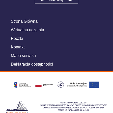
Strona Główna
Wirtualna uczelnia
Poczta
Kontakt
Mapa serwisu
Deklaracja dostępności