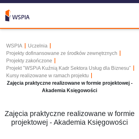
WSPIA
Uczelnia
Projekty dofinansowane ze środków zewnętrznych
Projekty zakończone
Projekt "WSPiA Kuźnią Kadr Sektora Usług dla Biznesu"
Kursy realizowane w ramach projektu
Zajęcia praktyczne realizowane w formie projektowej -
Akademia Księgowości
Zajęcia praktyczne realizowane w formie
projektowej - Akademia Księgowości