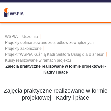
WSPIA
Uczelnia
Projekty dofinansowane ze środków zewnętrznych
Projekty zakończone
Projekt "WSPiA Kuźnią Kadr Sektora Usług dla Biznesu"
Kursy realizowane w ramach projektu
Zajęcia praktyczne realizowane w formie projektowej -
Kadry i płace
Zajęcia praktyczne realizowane w formie
projektowej - Kadry i płace