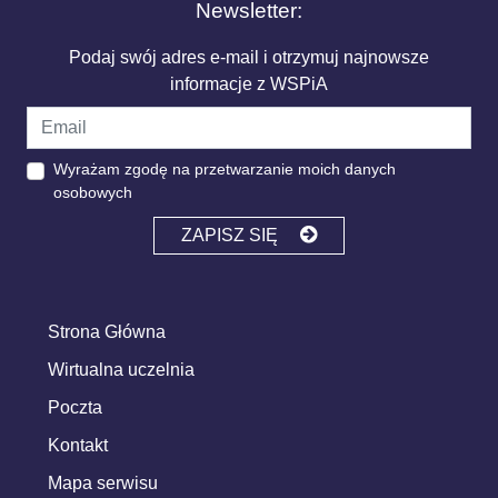
Newsletter:
Podaj swój adres e-mail i otrzymuj najnowsze
informacje z WSPiA
Wyrażam zgodę na przetwarzanie moich danych
osobowych
ZAPISZ SIĘ
Strona Główna
Wirtualna uczelnia
Poczta
Kontakt
Mapa serwisu