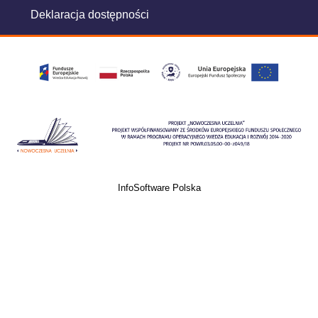
Deklaracja dostępności
InfoSoftware Polska