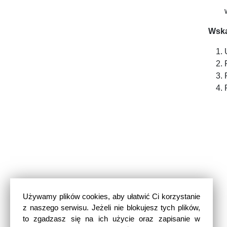
Wska
Używamy plików cookies, aby ułatwić Ci korzystanie
z naszego serwisu. Jeżeli nie blokujesz tych plików,
to zgadzasz się na ich użycie oraz zapisanie w