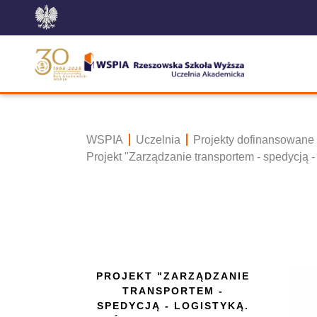
WSPIA
Uczelnia
Projekty dofinansowane
Projekt "Zarządzanie transportem - spedycją 
PROJEKT "ZARZĄDZANIE
TRANSPORTEM -
SPEDYCJĄ - LOGISTYKĄ.