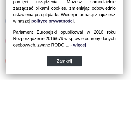
pamięci urządzenia. Możesz samodzielnie
zarządzać plikami cookies, zmieniając odpowiednio
ustawienia przeglądarki. Więcej informacji znajdziesz
w naszej
polityce prywatności
.
Parlament Europejski opublikował w 2016 roku
Rozporządzenie 2016/679 w sprawie ochrony danych
osobowych, zwane RODO ... -
więcej
Zamknij