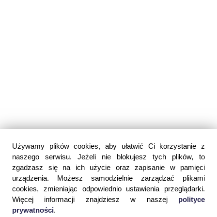
Używamy plików cookies, aby ułatwić Ci korzystanie z
naszego serwisu. Jeżeli nie blokujesz tych plików, to
zgadzasz się na ich użycie oraz zapisanie w pamięci
urządzenia. Możesz samodzielnie zarządzać plikami
cookies, zmieniając odpowiednio ustawienia przeglądarki.
Więcej informacji znajdziesz w naszej
polityce
prywatności
.