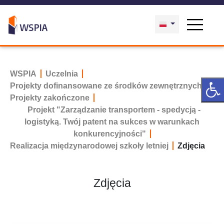
WSPIA
Uczelnia
Projekty dofinansowane ze środków zewnętrznych
Projekty zakończone
Projekt "Zarządzanie transportem - spedycją -
logistyką. Twój patent na sukces w warunkach
konkurencyjności"
Realizacja międzynarodowej szkoły letniej
Zdjęcia
Zdjęcia