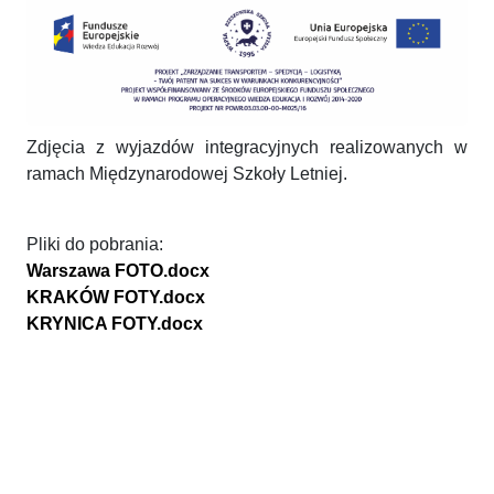
Zdjęcia z wyjazdów integracyjnych realizowanych w
ramach Międzynarodowej Szkoły Letniej.
Pliki do pobrania:
Warszawa FOTO.docx
KRAKÓW FOTY.docx
KRYNICA FOTY.docx