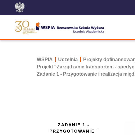
WSPIA
Uczelnia
Projekty dofinansowa
Projekt "Zarządzanie transportem - spedyc
Zadanie 1 - Przygotowanie i realizacja m
ZADANIE 1 -
PRZYGOTOWANIE I