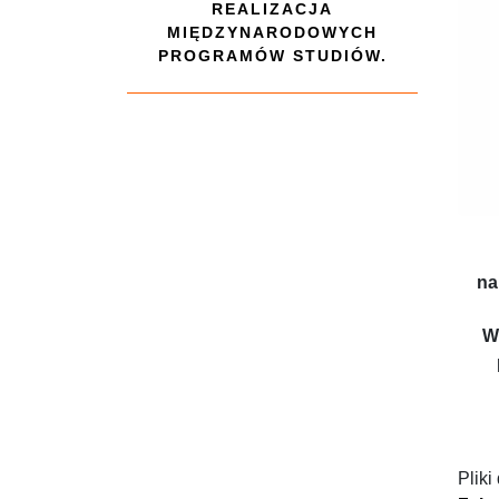
REALIZACJA
MIĘDZYNARODOWYCH
PROGRAMÓW STUDIÓW.
na
W
Pliki