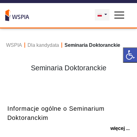
WSPIA
Dla kandydata
Seminaria Doktoranckie
Seminaria Doktoranckie
Informacje ogólne o Seminarium
Doktoranckim
więcej ...