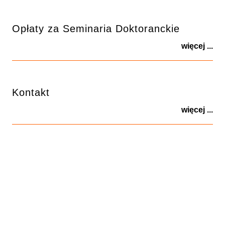
Opłaty za Seminaria Doktoranckie
więcej ...
Kontakt
więcej ...