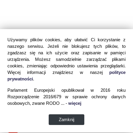
Używamy plików cookies, aby ułatwić Ci korzystanie z
naszego serwisu. Jeżeli nie blokujesz tych plików, to
zgadzasz się na ich użycie oraz zapisanie w pamięci
urządzenia. Możesz samodzielnie zarządzać plikami
cookies, zmieniając odpowiednio ustawienia przeglądarki.
Więcej informacji znajdziesz w naszej
polityce
prywatności
.
Parlament Europejski opublikował w 2016 roku
Rozporządzenie 2016/679 w sprawie ochrony danych
osobowych, zwane RODO ... -
więcej
Zamknij