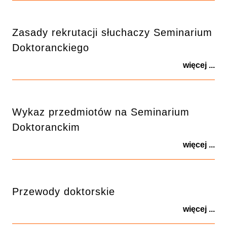
Zasady rekrutacji słuchaczy Seminarium
Doktoranckiego
więcej ...
Wykaz przedmiotów na Seminarium
Doktoranckim
więcej ...
Przewody doktorskie
więcej ...