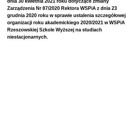
dnia 30 kwietnia 2021 roku dotyczące zmiany
Zarządzenia Nr 87/2020 Rektora WSPiA z dnia 23
grudnia 2020 roku w sprawie ustalenia szczegółowej
organizacji roku akademickiego 2020/2021 w WSPiA
Rzeszowskiej Szkole Wyższej na studiach
niestacjonarnych.