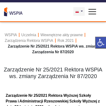
WSPIA
Uczelnia
Wewnętrzne akty prawne
Zarządzenia Rektora WSPiA
Rok 2021
Zarządzenie Nr 25/2021 Rektora WSPiA ws. zmiany
Zarządzenia Nr 87/2020
Zarządzenie Nr 25/2021 Rektora WSPiA
ws. zmiany Zarządzenia Nr 87/2020
Zarządzenie Nr 25/2021 Rektora Wyższej Szkoły
Prawa i Administracji Rzeszowskiej Szkoły Wyższej z