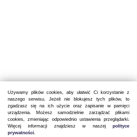
Używamy plików cookies, aby ułatwić Ci korzystanie z
naszego serwisu. Jeżeli nie blokujesz tych plików, to
zgadzasz się na ich użycie oraz zapisanie w pamięci
urządzenia. Możesz samodzielnie zarządzać plikami
cookies, zmieniając odpowiednio ustawienia przeglądarki.
Więcej informacji znajdziesz w naszej
polityce
prywatności
.