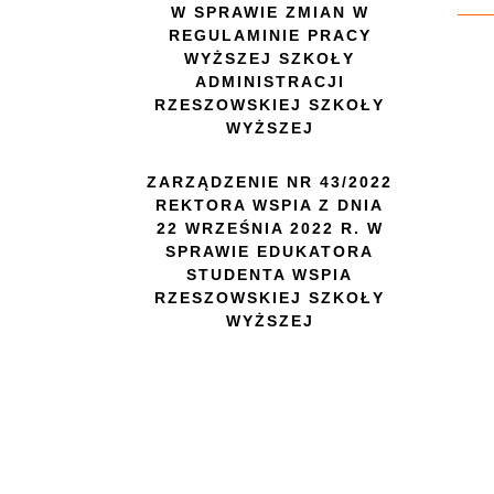
W SPRAWIE ZMIAN W
REGULAMINIE PRACY
WYŻSZEJ SZKOŁY
ADMINISTRACJI
RZESZOWSKIEJ SZKOŁY
WYŻSZEJ
ZARZĄDZENIE NR 43/2022
REKTORA WSPIA Z DNIA
22 WRZEŚNIA 2022 R. W
SPRAWIE EDUKATORA
STUDENTA WSPIA
RZESZOWSKIEJ SZKOŁY
WYŻSZEJ