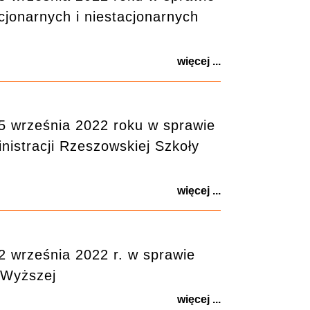
acjonarnych i niestacjonarnych
więcej ...
5 września 2022 roku w sprawie
istracji Rzeszowskiej Szkoły
więcej ...
 września 2022 r. w sprawie
 Wyższej
więcej ...