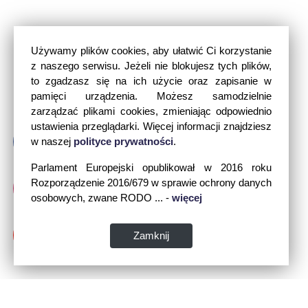
Używamy plików cookies, aby ułatwić Ci korzystanie
z naszego serwisu. Jeżeli nie blokujesz tych plików,
to zgadzasz się na ich użycie oraz zapisanie w
pamięci urządzenia. Możesz samodzielnie
zarządzać plikami cookies, zmieniając odpowiednio
ustawienia przeglądarki. Więcej informacji znajdziesz
w naszej
polityce prywatności
.
Parlament Europejski opublikował w 2016 roku
Rozporządzenie 2016/679 w sprawie ochrony danych
osobowych, zwane RODO ... -
więcej
Zamknij