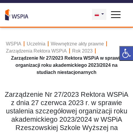
WSPIA
Uczelnia
Wewnętrzne akty prawne
Zarządzenia Rektora WSPiA
Rok 2023
Zarządzenie Nr 27/2023 Rektora WSPiA w sprawie
organizacji roku akademickiego 2023/2024 na
studiach niestacjonarnych
Zarządzenie Nr 27/2023 Rektora WSPiA
z dnia 27 czerwca 2023 r. w sprawie
ustalenia szczegółowej organizacji roku
akademickiego 2023/2024 w WSPiA
Rzeszowskiej Szkole Wyższej na