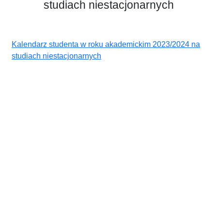
studiach niestacjonarnych
Kalendarz studenta w roku akademickim 2023/2024 na
studiach niestacjonarnych