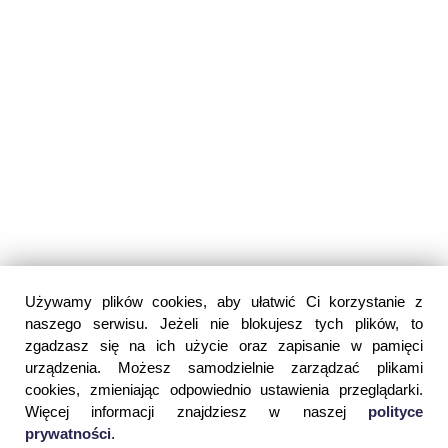
Używamy plików cookies, aby ułatwić Ci korzystanie z
naszego serwisu. Jeżeli nie blokujesz tych plików, to
zgadzasz się na ich użycie oraz zapisanie w pamięci
urządzenia. Możesz samodzielnie zarządzać plikami
cookies, zmieniając odpowiednio ustawienia przeglądarki.
Więcej informacji znajdziesz w naszej
polityce
prywatności
.