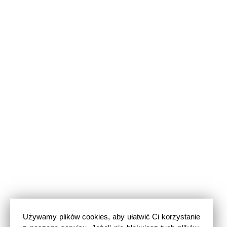
Używamy plików cookies, aby ułatwić Ci korzystanie