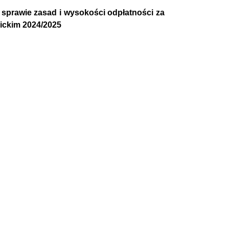
w sprawie zasad i wysokości odpłatności za
mickim 2024/2025