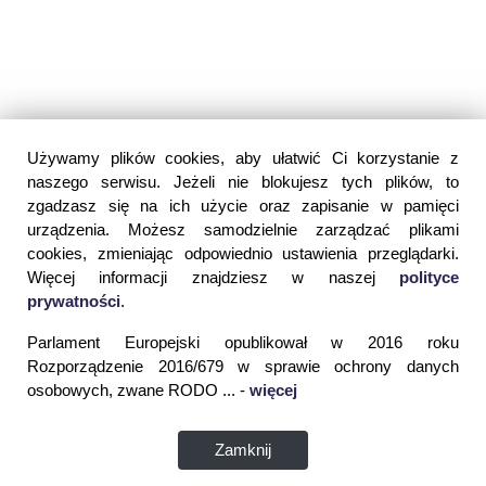
Używamy plików cookies, aby ułatwić Ci korzystanie z
naszego serwisu. Jeżeli nie blokujesz tych plików, to
zgadzasz się na ich użycie oraz zapisanie w pamięci
urządzenia. Możesz samodzielnie zarządzać plikami
cookies, zmieniając odpowiednio ustawienia przeglądarki.
Więcej informacji znajdziesz w naszej
polityce
prywatności
.
Parlament Europejski opublikował w 2016 roku
Rozporządzenie 2016/679 w sprawie ochrony danych
osobowych, zwane RODO ... -
więcej
Zamknij