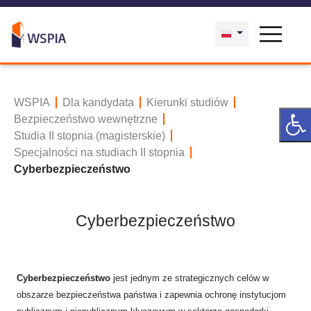
WSPIA
Dla kandydata
Kierunki studiów
Bezpieczeństwo wewnętrzne
Studia II stopnia (magisterskie)
Specjalności na studiach II stopnia
Cyberbezpieczeństwo
Cyberbezpieczeństwo
Cyberbezpieczeństwo
jest jednym ze strategicznych celów w
obszarze bezpieczeństwa państwa i zapewnia ochronę instytucjom