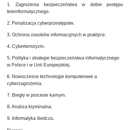
1. Zagrożenia bezpieczeństwa w dobie postępu
teleinformatycznego.
2. Penalizacja cyberprzestępstw.
3. Ochrona zasobów informacyjnych w praktyce.
4. Cyberterroryzm.
5. Polityka i strategie bezpieczeństwa informatycznego
w Polsce i w Unii Europejskiej.
6. Nowoczesne technologie komputerowe a
cyberzagrożenia.
7. Biegły w procesie karnym.
8. Analiza kryminalna.
9. Informatyka śledcza.