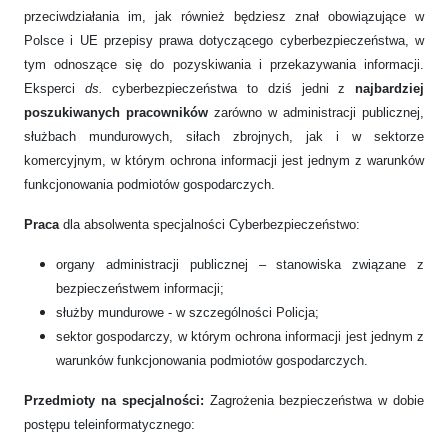
przeciwdziałania im, jak również będziesz znał obowiązujące w
Polsce i UE przepisy prawa dotyczącego cyberbezpieczeństwa, w
tym odnoszące się do pozyskiwania i przekazywania informacji.
Eksperci
ds.
cyberbezpieczeństwa to dziś jedni z
najbardziej
poszukiwanych pracowników
zarówno w administracji publicznej,
służbach mundurowych, siłach zbrojnych, jak i w sektorze
komercyjnym, w którym ochrona informacji jest jednym z warunków
funkcjonowania podmiotów gospodarczych.
Praca
dla absolwenta specjalności Cyberbezpieczeństwo:
organy administracji publicznej – stanowiska związane z
bezpieczeństwem informacji;
służby mundurowe - w szczególności Policja;
sektor gospodarczy, w którym ochrona informacji jest jednym z
warunków funkcjonowania podmiotów gospodarczych.
Przedmioty na specjalności:
Zagrożenia bezpieczeństwa w dobie
postępu teleinformatycznego: