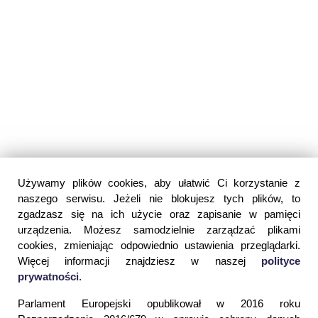
Używamy plików cookies, aby ułatwić Ci korzystanie z
naszego serwisu. Jeżeli nie blokujesz tych plików, to
zgadzasz się na ich użycie oraz zapisanie w pamięci
urządzenia. Możesz samodzielnie zarządzać plikami
cookies, zmieniając odpowiednio ustawienia przeglądarki.
Więcej informacji znajdziesz w naszej
polityce
prywatności
.
Parlament Europejski opublikował w 2016 roku