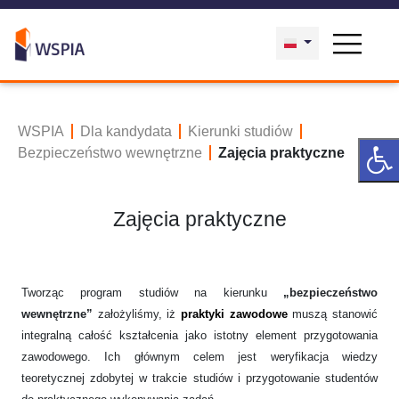
WSPIA
Dla kandydata
Kierunki studiów
Bezpieczeństwo wewnętrzne
Zajęcia praktyczne
Zajęcia praktyczne
Tworząc program studiów na kierunku
„bezpieczeństwo
wewnętrzne”
założyliśmy, iż
praktyki zawodowe
muszą stanowić
integralną całość kształcenia jako istotny element przygotowania
zawodowego. Ich głównym celem jest weryfikacja wiedzy
teoretycznej zdobytej w trakcie studiów i przygotowanie studentów