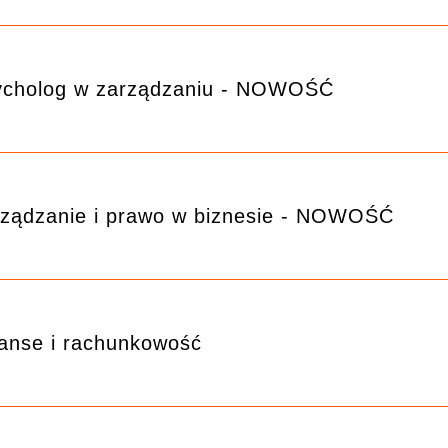
ycholog w zarządzaniu - NOWOŚĆ
ządzanie i prawo w biznesie - NOWOŚĆ
anse i rachunkowość