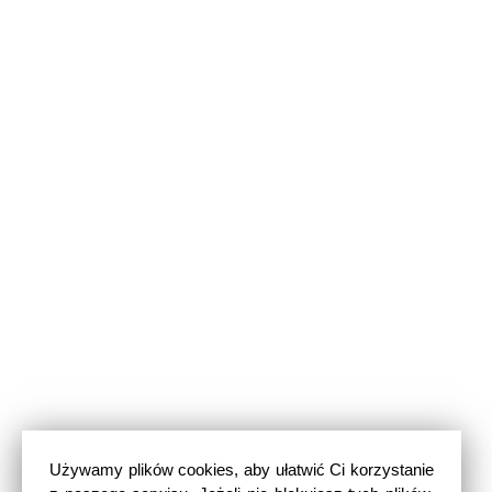
Używamy plików cookies, aby ułatwić Ci korzystanie